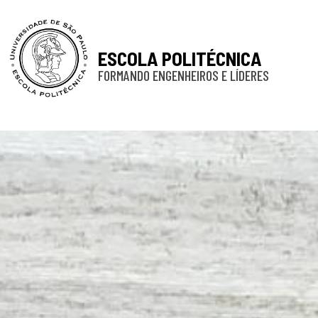
ESCOLA POLITÉCNICA
FORMANDO ENGENHEIROS E LÍDERES