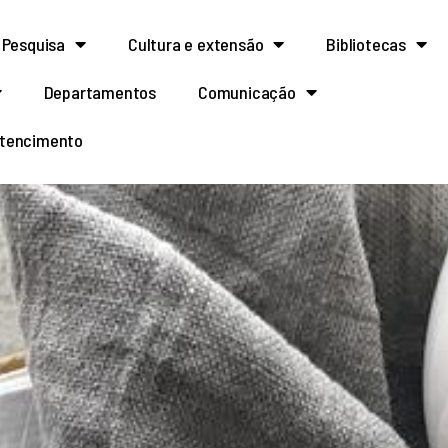
Pesquisa
Cultura e extensão
Bibliotecas
Departamentos
Comunicação
rtencimento