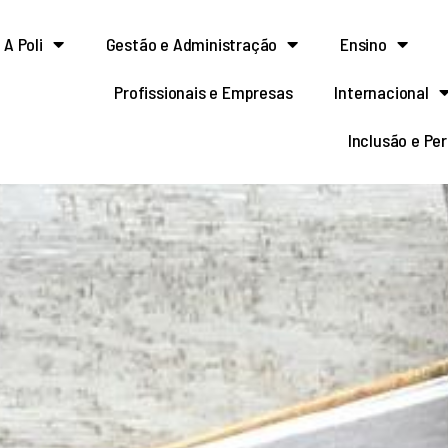
A Poli
Gestão e Administração
Ensino
Profissionais e Empresas
Internacional
Inclusão e Pe