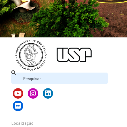
Localização