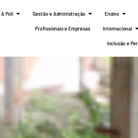
A Poli
Gestão e Administração
Ensino
Profissionais e Empresas
Internacional
Inclusão e Pe