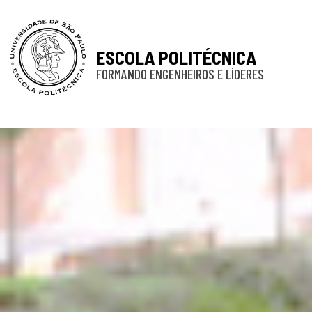
ESCOLA POLITÉCNICA
FORMANDO ENGENHEIROS E LÍDERES