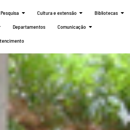
Pesquisa
Cultura e extensão
Bibliotecas
Departamentos
Comunicação
rtencimento