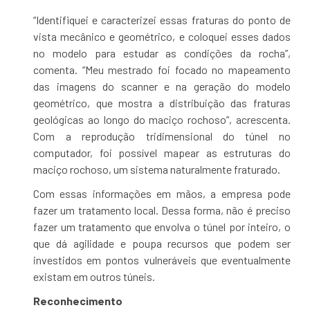
“Identifiquei e caracterizei essas fraturas do ponto de
vista mecânico e geométrico, e coloquei esses dados
no modelo para estudar as condições da rocha”,
comenta. “Meu mestrado foi focado no mapeamento
das imagens do scanner e na geração do modelo
geométrico, que mostra a distribuição das fraturas
geológicas ao longo do maciço rochoso”, acrescenta.
Com a reprodução tridimensional do túnel no
computador, foi possível mapear as estruturas do
maciço rochoso, um sistema naturalmente fraturado.
Com essas informações em mãos, a empresa pode
fazer um tratamento local. Dessa forma, não é preciso
fazer um tratamento que envolva o túnel por inteiro, o
que dá agilidade e poupa recursos que podem ser
investidos em pontos vulneráveis que eventualmente
existam em outros túneis.
Reconhecimento