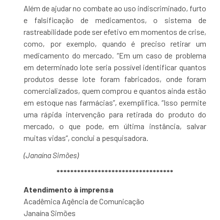
Além de ajudar no combate ao uso indiscriminado, furto
e falsificação de medicamentos, o sistema de
rastreabilidade pode ser efetivo em momentos de crise,
como, por exemplo, quando é preciso retirar um
medicamento do mercado. “Em um caso de problema
em determinado lote seria possível identificar quantos
produtos desse lote foram fabricados, onde foram
comercializados, quem comprou e quantos ainda estão
em estoque nas farmácias”, exemplifica. “Isso permite
uma rápida intervenção para retirada do produto do
mercado, o que pode, em última instância, salvar
muitas vidas”, conclui a pesquisadora.
(Janaína Simões)
**********************************
Atendimento à imprensa
Acadêmica Agência de Comunicação
Janaína Simões