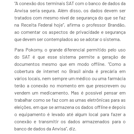
“A conexão dos terminais SAT com o banco de dados da
Anvisa seria segura. Além disso, os dados devem ser
tratados com mesmo nível de segurança do que se faz
na Receita Federal hoje”, afirma o professor Brandão,
ao comentar os aspectos de privacidade e segurança
que devem ser contemplados ao se adotar o sistema.
Para Pokorny, o grande diferencial permitido pelo uso
do SAT é que esse sistema permite a geração de
documentos mesmo que em modo offline. “Como a
cobertura de internet no Brasil ainda é precária em
vários locais, nem sempre um médico ou uma farmácia
terão a conexão no momento em que prescrevem ou
vendem um medicamento. Mas é possível pensar em
trabalhar como se faz com as urnas eletrônicas para as
eleições, em que se armazena os dados offline e depois
o equipamento é levado até algum local para fazer a
conexão e transmitir os dados armazenados para o
banco de dados da Anvisa”, diz.