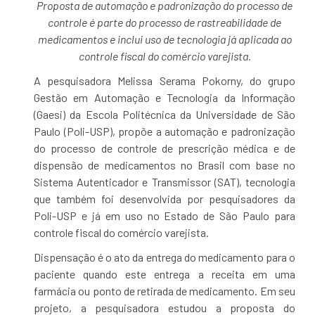
Proposta de automação e padronização do processo de
controle é parte do processo de rastreabilidade de
medicamentos e inclui uso de tecnologia já aplicada ao
controle fiscal do comércio varejista.
A pesquisadora Melissa Serama Pokorny, do grupo
Gestão em Automação e Tecnologia da Informação
(Gaesi) da Escola Politécnica da Universidade de São
Paulo (Poli-USP), propõe a automação e padronização
do processo de controle de prescrição médica e de
dispensão de medicamentos no Brasil com base no
Sistema Autenticador e Transmissor (SAT), tecnologia
que também foi desenvolvida por pesquisadores da
Poli-USP e já em uso no Estado de São Paulo para
controle fiscal do comércio varejista.
Dispensação é o ato da entrega do medicamento para o
paciente quando este entrega a receita em uma
farmácia ou ponto de retirada de medicamento. Em seu
projeto, a pesquisadora estudou a proposta do