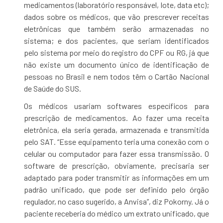
medicamentos (laboratório responsável, lote, data etc);
dados sobre os médicos, que vão prescrever receitas
eletrônicas que também serão armazenadas no
sistema; e dos pacientes, que seriam identificados
pelo sistema por meio do registro do CPF ou RG, já que
não existe um documento único de identificação de
pessoas no Brasil e nem todos têm o Cartão Nacional
de Saúde do SUS.
Os médicos usariam softwares específicos para
prescrição de medicamentos. Ao fazer uma receita
eletrônica, ela seria gerada, armazenada e transmitida
pelo SAT. “Esse equipamento teria uma conexão com o
celular ou computador para fazer essa transmissão. O
software de prescrição, obviamente, precisaria ser
adaptado para poder transmitir as informações em um
padrão unificado, que pode ser definido pelo órgão
regulador, no caso sugerido, a Anvisa”, diz Pokorny. Já o
paciente receberia do médico um extrato unificado, que