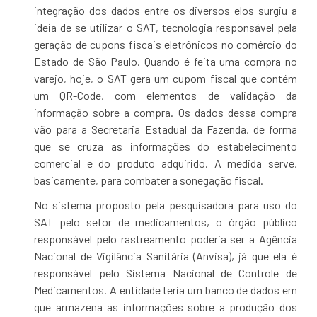
integração dos dados entre os diversos elos surgiu a
ideia de se utilizar o SAT, tecnologia responsável pela
geração de cupons fiscais eletrônicos no comércio do
Estado de São Paulo. Quando é feita uma compra no
varejo, hoje, o SAT gera um cupom fiscal que contém
um QR-Code, com elementos de validação da
informação sobre a compra. Os dados dessa compra
vão para a Secretaria Estadual da Fazenda, de forma
que se cruza as informações do estabelecimento
comercial e do produto adquirido. A medida serve,
basicamente, para combater a sonegação fiscal.
No sistema proposto pela pesquisadora para uso do
SAT pelo setor de medicamentos, o órgão público
responsável pelo rastreamento poderia ser a Agência
Nacional de Vigilância Sanitária (Anvisa), já que ela é
responsável pelo Sistema Nacional de Controle de
Medicamentos. A entidade teria um banco de dados em
que armazena as informações sobre a produção dos