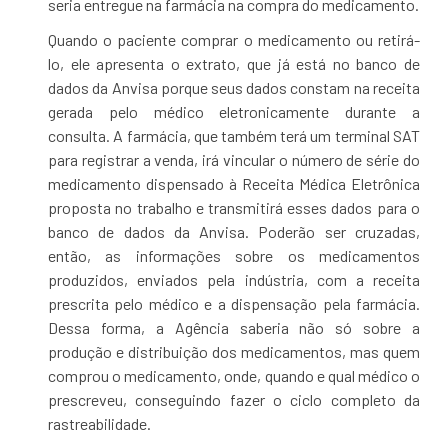
seria entregue na farmácia na compra do medicamento.
Quando o paciente comprar o medicamento ou retirá-
lo, ele apresenta o extrato, que já está no banco de
dados da Anvisa porque seus dados constam na receita
gerada pelo médico eletronicamente durante a
consulta. A farmácia, que também terá um terminal SAT
para registrar a venda, irá vincular o número de série do
medicamento dispensado à Receita Médica Eletrônica
proposta no trabalho e transmitirá esses dados para o
banco de dados da Anvisa. Poderão ser cruzadas,
então, as informações sobre os medicamentos
produzidos, enviados pela indústria, com a receita
prescrita pelo médico e a dispensação pela farmácia.
Dessa forma, a Agência saberia não só sobre a
produção e distribuição dos medicamentos, mas quem
comprou o medicamento, onde, quando e qual médico o
prescreveu, conseguindo fazer o ciclo completo da
rastreabilidade.