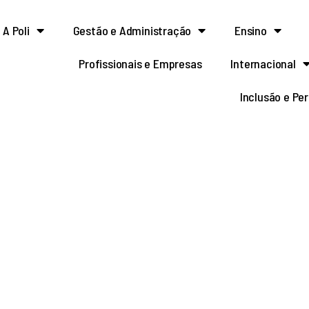
A Poli
Gestão e Administração
Ensino
Profissionais e Empresas
Internacional
Inclusão e Pe