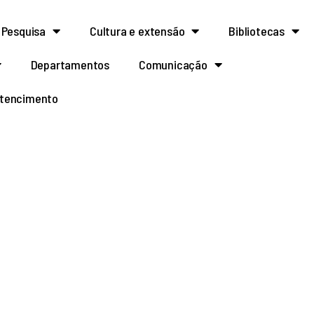
Pesquisa
Cultura e extensão
Bibliotecas
Departamentos
Comunicação
rtencimento