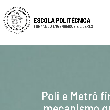
ESCOLA POLITÉCNICA
FORMANDO ENGENHEIROS E LÍDERES
Poli e Metrô 
mecanismo qu