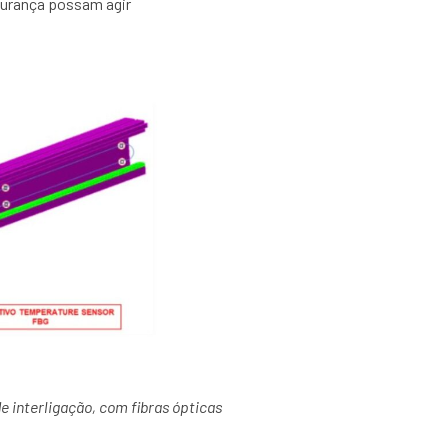
egurança possam agir
e interligação, com fibras ópticas