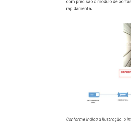
com precisão o módulo de portas 
rapidamente.
Conforme indica a ilustração, o i