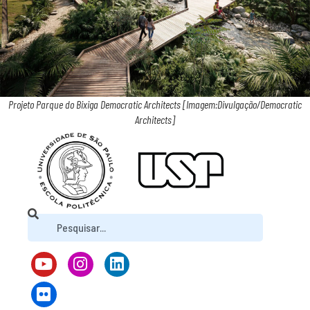
Projeto Parque do Bixiga Democratic Architects [Imagem:Divulgação/Democratic
Architects]