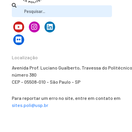
Localização
Avenida Prof. Luciano Gualberto, Travessa do Politécnico
número 380
CEP – 05508-010 – São Paulo – SP
Para reportar um erro no site, entre em contato em
sites.poli@usp.br