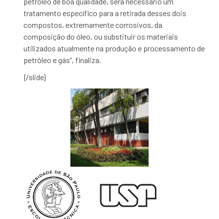
petróleo de boa qualidade, será necessário um
tratamento específico para a retirada desses dois
compostos, extremamente corrosivos, da
composição do óleo, ou substituir os materiais
utilizados atualmente na produção e processamento de
petróleo e gás”, finaliza.
{/slide}