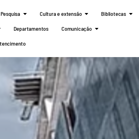
Pesquisa
Cultura e extensão
Bibliotecas
Departamentos
Comunicação
rtencimento