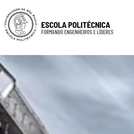
ESCOLA POLITÉCNICA
FORMANDO ENGENHEIROS E LÍDERES