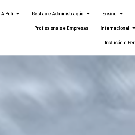
A Poli
Gestão e Administração
Ensino
Profissionais e Empresas
Internacional
Inclusão e Pe