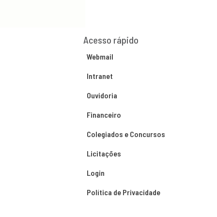
Acesso rápido
Webmail
Intranet
Ouvidoria
Financeiro
Colegiados e Concursos
Licitações
Login
Política de Privacidade