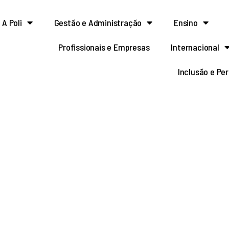
A Poli
Gestão e Administração
Ensino
Profissionais e Empresas
Internacional
Inclusão e Pe