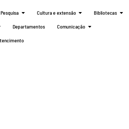
Pesquisa
Cultura e extensão
Bibliotecas
Departamentos
Comunicação
rtencimento