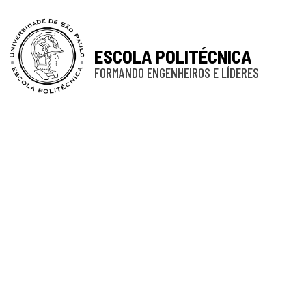
ESCOLA POLITÉCNICA
FORMANDO ENGENHEIROS E LÍDERES