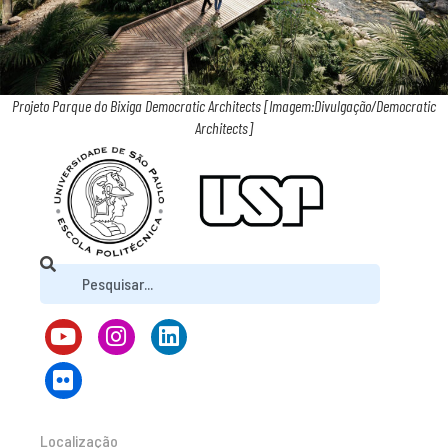
Projeto Parque do Bixiga Democratic Architects [Imagem:Divulgação/Democratic
Architects]
Localização