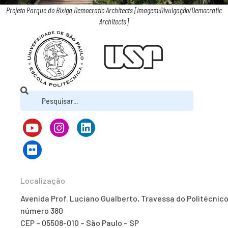
Projeto Parque do Bixiga Democratic Architects [Imagem:Divulgação/Democratic
Architects]
Localização
Avenida Prof. Luciano Gualberto, Travessa do Politécnico
número 380
CEP – 05508-010 – São Paulo – SP