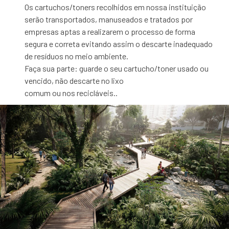
Os cartuchos/toners recolhidos em nossa instituição
serão transportados, manuseados e tratados por
empresas aptas a realizarem o processo de forma
segura e correta evitando assim o descarte inadequado
de resíduos no meio ambiente.
Faça sua parte: guarde o seu cartucho/toner usado ou
vencido, não descarte no lixo
comum ou nos recicláveis..