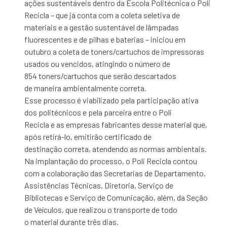
ações sustentáveis dentro da Escola Politécnica o Poli
Recicla – que já conta com a coleta seletiva de
materiais e a gestão sustentável de lâmpadas
fluorescentes e de pilhas e baterias – iniciou em
outubro a coleta de toners/cartuchos de impressoras
usados ou vencidos, atingindo o número de
854 toners/cartuchos que serão descartados
de maneira ambientalmente correta.
Esse processo é viabilizado pela participação ativa
dos politécnicos e pela parceira entre o Poli
Recicla e as empresas fabricantes desse material que,
após retirá-lo, emitirão certificado de
destinação correta, atendendo as normas ambientais.
Na implantação do processo, o Poli Recicla contou
com a colaboração das Secretarias de Departamento,
Assistências Técnicas, Diretoria, Serviço de
Bibliotecas e Serviço de Comunicação, além, da Seção
de Veículos, que realizou o transporte de todo
o material durante três dias.