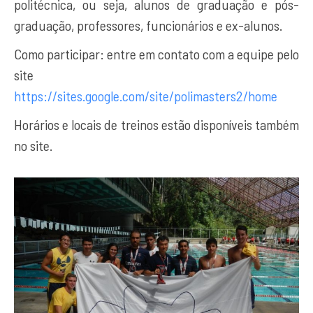
politécnica, ou seja, alunos de graduação e pós-
graduação, professores, funcionários e ex-alunos.
Como participar: entre em contato com a equipe pelo
site
https://sites.google.com/site/polimasters2/home
Horários e locais de treinos estão disponíveis também
no site.