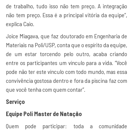
de trabalho, tudo isso não tem preço. A integração
não tem preço. Essa é a principal vitória da equipe”,
explica Caio.
Joice Miagava, que faz doutorado em Engenharia de
Materiais na Poli/USP, conta que o espírito da equipe,
de um estar torcendo pelo outro, acaba criando
entre os participantes um vínculo para a vida. “Você
pode não ter este vínculo com todo mundo, mas essa
convivência gostosa dentro e fora da piscina faz com
que você tenha com quem contar”.
Serviço
Equipe Poli Master de Natação
Quem pode participar: toda a comunidade