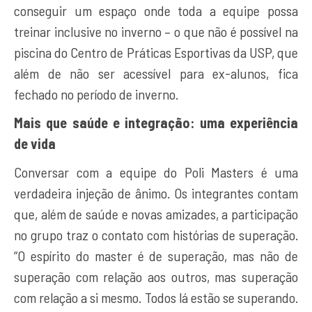
conseguir um espaço onde toda a equipe possa
treinar inclusive no inverno – o que não é possível na
piscina do Centro de Práticas Esportivas da USP, que
além de não ser acessível para ex-alunos, fica
fechado no período de inverno.
Mais que saúde e integração: uma experiência
de vida
Conversar com a equipe do Poli Masters é uma
verdadeira injeção de ânimo. Os integrantes contam
que, além de saúde e novas amizades, a participação
no grupo traz o contato com histórias de superação.
“O espírito do master é de superação, mas não de
superação com relação aos outros, mas superação
com relação a si mesmo. Todos lá estão se superando.