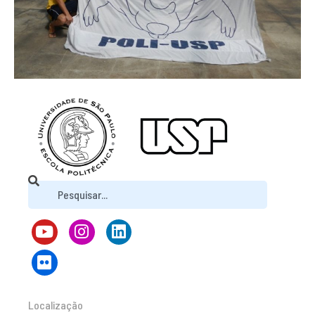
Localização