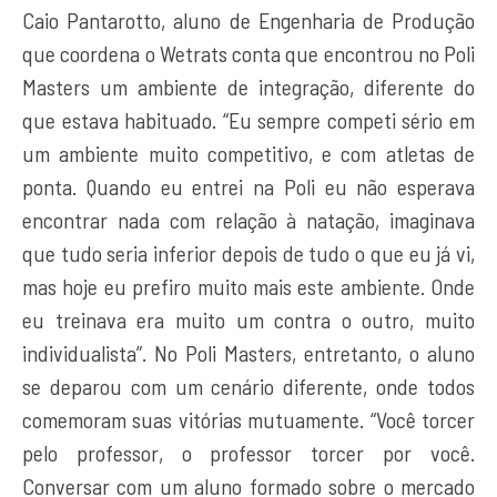
Caio Pantarotto, aluno de Engenharia de Produção
que coordena o Wetrats conta que encontrou no Poli
Masters um ambiente de integração, diferente do
que estava habituado. “Eu sempre competi sério em
um ambiente muito competitivo, e com atletas de
ponta. Quando eu entrei na Poli eu não esperava
encontrar nada com relação à natação, imaginava
que tudo seria inferior depois de tudo o que eu já vi,
mas hoje eu prefiro muito mais este ambiente. Onde
eu treinava era muito um contra o outro, muito
individualista”. No Poli Masters, entretanto, o aluno
se deparou com um cenário diferente, onde todos
comemoram suas vitórias mutuamente. “Você torcer
pelo professor, o professor torcer por você.
Conversar com um aluno formado sobre o mercado