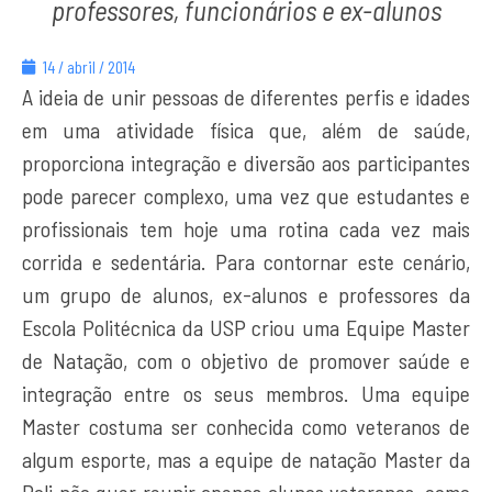
professores, funcionários e ex-alunos
14 / abril / 2014
A ideia de unir pessoas de diferentes perfis e idades
em uma atividade física que, além de saúde,
proporciona integração e diversão aos participantes
pode parecer complexo, uma vez que estudantes e
profissionais tem hoje uma rotina cada vez mais
corrida e sedentária. Para contornar este cenário,
um grupo de alunos, ex-alunos e professores da
Escola Politécnica da USP criou uma Equipe Master
de Natação, com o objetivo de promover saúde e
integração entre os seus membros. Uma equipe
Master costuma ser conhecida como veteranos de
algum esporte, mas a equipe de natação Master da