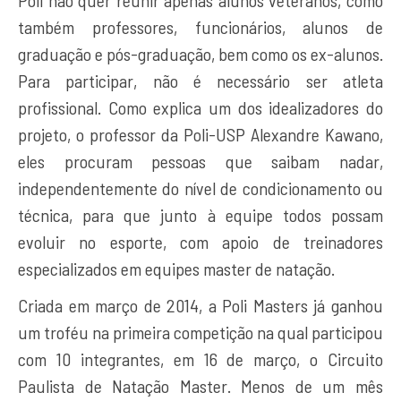
Poli não quer reunir apenas alunos veteranos, como
também professores, funcionários, alunos de
graduação e pós-graduação, bem como os ex-alunos.
Para participar, não é necessário ser atleta
profissional. Como explica um dos idealizadores do
projeto, o professor da Poli-USP Alexandre Kawano,
eles procuram pessoas que saibam nadar,
independentemente do nível de condicionamento ou
técnica, para que junto à equipe todos possam
evoluir no esporte, com apoio de treinadores
especializados em equipes master de natação.
Criada em março de 2014, a Poli Masters já ganhou
um troféu na primeira competição na qual participou
com 10 integrantes, em 16 de março, o Circuito
Paulista de Natação Master. Menos de um mês