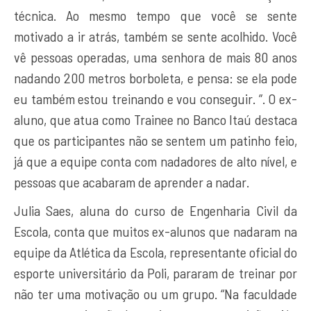
técnica. Ao mesmo tempo que você se sente
motivado a ir atrás, também se sente acolhido. Você
vê pessoas operadas, uma senhora de mais 80 anos
nadando 200 metros borboleta, e pensa: se ela pode
eu também estou treinando e vou conseguir. ”. O ex-
aluno, que atua como Trainee no Banco Itaú destaca
que os participantes não se sentem um patinho feio,
já que a equipe conta com nadadores de alto nível, e
pessoas que acabaram de aprender a nadar.
Julia Saes, aluna do curso de Engenharia Civil da
Escola, conta que muitos ex-alunos que nadaram na
equipe da Atlética da Escola, representante oficial do
esporte universitário da Poli, pararam de treinar por
não ter uma motivação ou um grupo. “Na faculdade