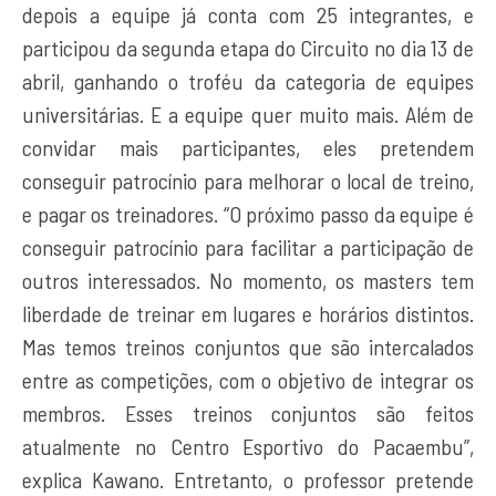
depois a equipe já conta com 25 integrantes, e
participou da segunda etapa do Circuito no dia 13 de
abril, ganhando o troféu da categoria de equipes
universitárias. E a equipe quer muito mais. Além de
convidar mais participantes, eles pretendem
conseguir patrocínio para melhorar o local de treino,
e pagar os treinadores. “O próximo passo da equipe é
conseguir patrocínio para facilitar a participação de
outros interessados. No momento, os masters tem
liberdade de treinar em lugares e horários distintos.
Mas temos treinos conjuntos que são intercalados
entre as competições, com o objetivo de integrar os
membros. Esses treinos conjuntos são feitos
atualmente no Centro Esportivo do Pacaembu”,
explica Kawano. Entretanto, o professor pretende