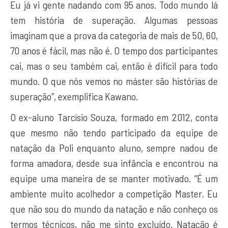
Eu já vi gente nadando com 95 anos. Todo mundo lá
tem história de superação. Algumas pessoas
imaginam que a prova da categoria de mais de 50, 60,
70 anos é fácil, mas não é. O tempo dos participantes
cai, mas o seu também cai, então é difícil para todo
mundo. O que nós vemos no máster são histórias de
superação”, exemplifica Kawano.
O ex-aluno Tarcísio Souza, formado em 2012, conta
que mesmo não tendo participado da equipe de
natação da Poli enquanto aluno, sempre nadou de
forma amadora, desde sua infância e encontrou na
equipe uma maneira de se manter motivado. “É um
ambiente muito acolhedor a competição Master. Eu
que não sou do mundo da natação e não conheço os
termos técnicos, não me sinto excluído. Natação é