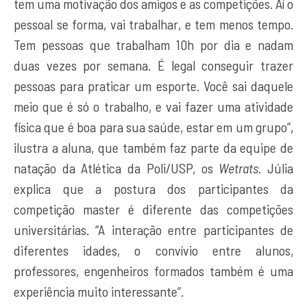
tem uma motivação dos amigos e as competições. Aí o
pessoal se forma, vai trabalhar, e tem menos tempo.
Tem pessoas que trabalham 10h por dia e nadam
duas vezes por semana. É legal conseguir trazer
pessoas para praticar um esporte. Você sai daquele
meio que é só o trabalho, e vai fazer uma atividade
física que é boa para sua saúde, estar em um grupo”,
ilustra a aluna, que também faz parte da equipe de
natação da Atlética da Poli/USP, os
Wetrats
. Júlia
explica que a postura dos participantes da
competição master é diferente das competições
universitárias. “A interação entre participantes de
diferentes idades, o convívio entre alunos,
professores, engenheiros formados também é uma
experiência muito interessante”.