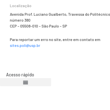
Localização
Avenida Prof. Luciano Gualberto, Travessa do Politécnico
número 380
CEP – 05508-010 – São Paulo – SP
Para reportar um erro no site, entre em contato em
sites.poli@usp.br
Acesso rápido