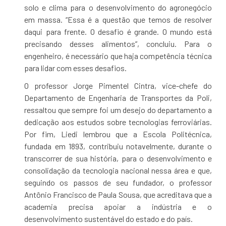
solo e clima para o desenvolvimento do agronegócio
em massa. “Essa é a questão que temos de resolver
daqui para frente. O desafio é grande. O mundo está
precisando desses alimentos”, concluiu. Para o
engenheiro, é necessário que haja competência técnica
para lidar com esses desafios.
O professor Jorge Pimentel Cintra, vice-chefe do
Departamento de Engenharia de Transportes da Poli,
ressaltou que sempre foi um desejo do departamento a
dedicação aos estudos sobre tecnologias ferroviárias.
Por fim, Liedi lembrou que a Escola Politécnica,
fundada em 1893, contribuiu notavelmente, durante o
transcorrer de sua história, para o desenvolvimento e
consolidação da tecnologia nacional nessa área e que,
seguindo os passos de seu fundador, o professor
Antônio Francisco de Paula Sousa, que acreditava que a
academia precisa apoiar a indústria e o
desenvolvimento sustentável do estado e do país.