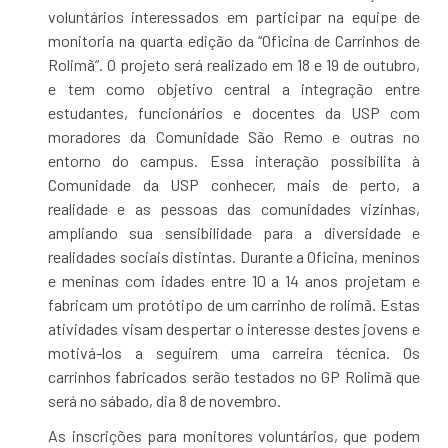
voluntários interessados em participar na equipe de
monitoria na quarta edição da “Oficina de Carrinhos de
Rolimã”. O projeto será realizado em 18 e 19 de outubro,
e tem como objetivo central a integração entre
estudantes, funcionários e docentes da USP com
moradores da Comunidade São Remo e outras no
entorno do campus. Essa interação possibilita à
Comunidade da USP conhecer, mais de perto, a
realidade e as pessoas das comunidades vizinhas,
ampliando sua sensibilidade para a diversidade e
realidades sociais distintas. Durante a Oficina, meninos
e meninas com idades entre 10 a 14 anos projetam e
fabricam um protótipo de um carrinho de rolimã. Estas
atividades visam despertar o interesse destes jovens e
motivá-los a seguirem uma carreira técnica. Os
carrinhos fabricados serão testados no GP Rolimã que
será no sábado, dia 8 de novembro.
As inscrições para monitores voluntários, que podem