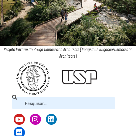
Projeto Parque do Bixiga Democratic Architects [Imagem:Divulgação/Democratic
Architects]