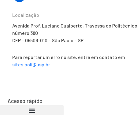
Localização
Avenida Prof. Luciano Gualberto, Travessa do Politécnico
número 380
CEP – 05508-010 – São Paulo – SP
Para reportar um erro no site, entre em contato em
sites.poli@usp.br
Acesso rápido