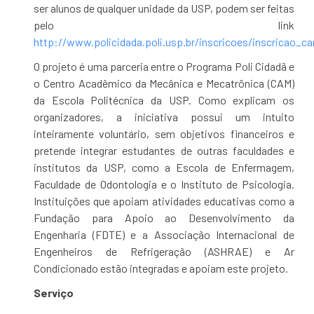
ser alunos de qualquer unidade da USP, podem ser feitas
pelo link
http://www.policidada.poli.usp.br/inscricoes/inscricao_ca
O projeto é uma parceria entre o Programa Poli Cidadã e
o Centro Acadêmico da Mecânica e Mecatrônica (CAM)
da Escola Politécnica da USP. Como explicam os
organizadores, a iniciativa possui um intuito
inteiramente voluntário, sem objetivos financeiros e
pretende integrar estudantes de outras faculdades e
institutos da USP, como a Escola de Enfermagem,
Faculdade de Odontologia e o Instituto de Psicologia.
Instituições que apoiam atividades educativas como a
Fundação para Apoio ao Desenvolvimento da
Engenharia (FDTE) e a Associação Internacional de
Engenheiros de Refrigeração (ASHRAE) e Ar
Condicionado estão integradas e apoiam este projeto.
Serviço