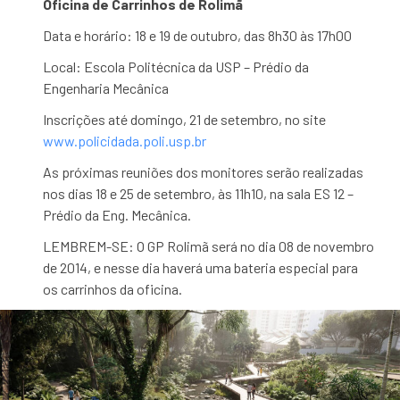
Oficina de Carrinhos de Rolimã
Data e horário: 18 e 19 de outubro, das 8h30 às 17h00
Local: Escola Politécnica da USP – Prédio da
Engenharia Mecânica
Inscrições até domingo, 21 de setembro, no site
www.policidada.poli.usp.br
As próximas reuniões dos monitores serão realizadas
nos dias 18 e 25 de setembro, às 11h10, na sala ES 12 –
Prédio da Eng. Mecânica.
LEMBREM-SE: O GP Rolimã será no dia 08 de novembro
de 2014, e nesse dia haverá uma bateria especial para
os carrinhos da oficina.