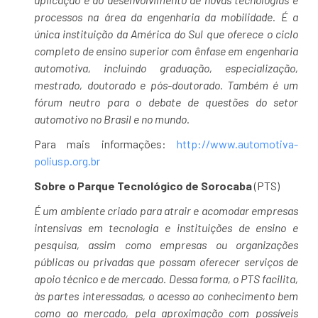
processos na área da engenharia da mobilidade. É a
única instituição da América do Sul que oferece o ciclo
completo de ensino superior com ênfase em engenharia
automotiva, incluindo graduação, especialização,
mestrado, doutorado e pós-doutorado. Também é um
fórum neutro para o debate de questões do setor
automotivo no Brasil e no mundo.
Para mais informações:
http://www.automotiva-
poliusp.org.br
Sobre o Parque Tecnológico de Sorocaba
(PTS)
É um ambiente criado para atrair e acomodar empresas
intensivas em tecnologia e instituições de ensino e
pesquisa, assim como empresas ou organizações
públicas ou privadas que possam oferecer serviços de
apoio técnico e de mercado. Dessa forma, o PTS facilita,
às partes interessadas, o acesso ao conhecimento bem
como ao mercado, pela aproximação com possíveis