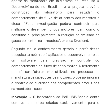
aporte da montadora em iniciativas de Pesquisa &
Desenvolvimento no Brasil –, e o projeto prevê a
construção do laboratório para estudar o
comportamento do fluxo de ar dentro dos motores a
diesel. “Essa investigação poderá contribuir para
melhorar o desempenho dos motores, bem como o
consumo e, principalmente, a redução de emissão de
gases poluentes na atmosfera”, explica Svedlund.
Segundo ele, o conhecimento gerado a partir dessa
pesquisa também será aplicado no desenvolvimento de
um software para previsão e controle do
comportamento do fluxo de ar no motor. A ferramenta
poderá ser futuramente utilizada no processo de
manufatura de cabeçotes de motores, o que aprimorará
o controle de qualidade dos componentes produzidos
na montadora sueca.
Inovação –
O laboratório da Poli-USP/Scania conta
com equipamentos criados exclusivamente para o