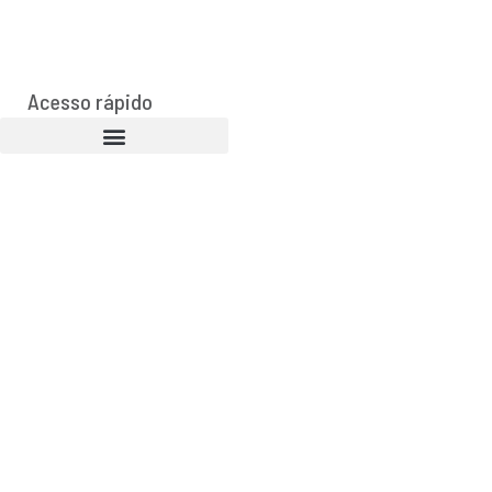
Acesso rápido