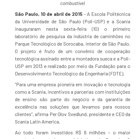
combustível
São Paulo, 10 de abril de 2015
– A Escola Politécnica
da Universidade de São Paulo (Poli-USP) e a Scania
inauguraram nesta sexta-feira (10) o primeiro
laboratório de pesquisa da indústria de caminhões no
Parque Tecnológico de Sorocaba, interior de São Paulo.
O projeto é fruto de um convênio de cooperação
tecnológica assinado entre a montadora sueca e a Poli-
USP em 2013 e realizado por meio da Fundação para o
Desenvolvimento Tecnológico da Engenharia (FDTE).
“Para uma empresa pioneira em inovação e tecnologia
como a Scania, incentivos a parcerias com instituições
de ensino são parte do negócio e da garantia de
excelência nas soluções que levamos para nossos
clientes”, afirma Per Olov Svedlund, presidente e CEO da
Scania Latin America.
Ao todo foram investidos R$ 6 milhões – o maior