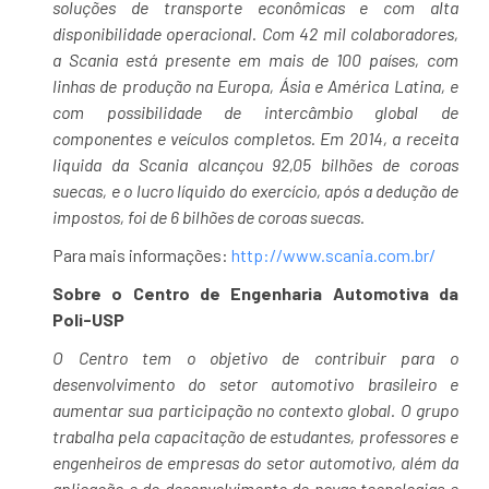
soluções de transporte econômicas e com alta
disponibilidade operacional. Com 42 mil colaboradores,
a Scania está presente em mais de 100 países, com
linhas de produção na Europa, Ásia e América Latina, e
com possibilidade de intercâmbio global de
componentes e veículos completos. Em 2014, a receita
liquida da Scania alcançou 92,05 bilhões de coroas
suecas, e o lucro líquido do exercício, após a dedução de
impostos, foi de 6 bilhões de coroas suecas.
Para mais informações:
http://www.scania.com.br/
Sobre o Centro de Engenharia Automotiva da
Poli-USP
O Centro tem o objetivo de contribuir para o
desenvolvimento do setor automotivo brasileiro e
aumentar sua participação no contexto global. O grupo
trabalha pela capacitação de estudantes, professores e
engenheiros de empresas do setor automotivo, além da
aplicação e do desenvolvimento de novas tecnologias e