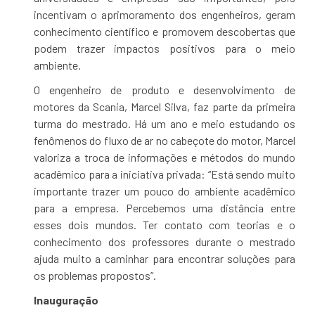
incentivam o aprimoramento dos engenheiros, geram
conhecimento científico e promovem descobertas que
podem trazer impactos positivos para o meio
ambiente.
O engenheiro de produto e desenvolvimento de
motores da Scania, Marcel Silva, faz parte da primeira
turma do mestrado. Há um ano e meio estudando os
fenômenos do fluxo de ar no cabeçote do motor, Marcel
valoriza a troca de informações e métodos do mundo
acadêmico para a iniciativa privada: “Está sendo muito
importante trazer um pouco do ambiente acadêmico
para a empresa. Percebemos uma distância entre
esses dois mundos. Ter contato com teorias e o
conhecimento dos professores durante o mestrado
ajuda muito a caminhar para encontrar soluções para
os problemas propostos”.
Inauguração