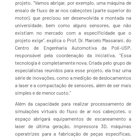
projeto. “Vamos abrigar, por exemplo, uma máquina de
ensaio de fluxo de ar nos cabeçotes (parte superior do
motor), que precisou ser desenvolvida e montada na
universidade, bem como alguns sensores, que não
existiam no mercado com a especificidade que o
projeto exige”, explica o Prof. Dr. Marcelo Massarani, do
Centro de Engenharia Automotiva da Poli-USP,
responsável pela coordenação da iniciativa. “Essa
tecnologia é completamente nova. Criada pelo grupo de
especialistas reunidos para esse projeto, ela traz uma
série de inovações, como a medição de deslocamentos
a laser e a compactação de sensores, além de ser mais
simples e de menor custo.”
Além da capacidade para realizar processamento de
simulações virtuais do fluxo de ar nos cabeçotes, o
espaço abrigará equipamentos de escaneamento a
laser de última geração, impressora 3D, máquinas
operatrizes para a fabricação de peças específicas,