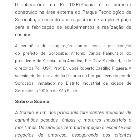
O laboratório da Poli-USP/Scania é o primeiro
construído na área externa do Parque Tecnológico de
Sorocaba, atendendo aos requisitos de amplo espaço
para a fabricação de equipamentos e realização de
ensaios.
A cerimônia de inauguração contou com a participação
do prefeito de Sorocaba, Antonio Carlos Pannunzio; do
presidente da Scania Latin America, Per Olov Svedlund, e do
diretor da Poli-USP, Prof. Dr. José Roberto Castilho Piqueira. A
solenidade foi realizada às 9 horas no Parque Tecnológico de
Sorocaba, instalado no Distrito Industrial da cidade de
Sorocaba, a 100 km de São Paulo.
Sobre a Scania
A Scania é um dos principais fabricantes mundiais de
caminhões pesados, ônibus e motores industriais e
marítimos. Os serviços têm participação crescente nos
negócios da empresa, assegurando aos clientes