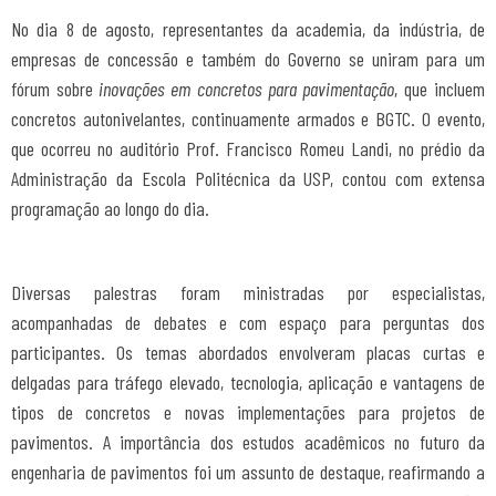
No dia 8 de agosto, representantes da academia, da indústria, de
empresas de concessão e também do Governo se uniram para um
fórum sobre
inovações em concretos para pavimentação
, que incluem
concretos autonivelantes, continuamente armados e BGTC. O evento,
que ocorreu no auditório Prof. Francisco Romeu Landi, no prédio da
Administração da Escola Politécnica da USP, contou com extensa
programação ao longo do dia.
Diversas palestras foram ministradas por especialistas,
acompanhadas de debates e com espaço para perguntas dos
participantes. Os temas abordados envolveram placas curtas e
delgadas para tráfego elevado, tecnologia, aplicação e vantagens de
tipos de concretos e novas implementações para projetos de
pavimentos. A importância dos estudos acadêmicos no futuro da
engenharia de pavimentos foi um assunto de destaque, reafirmando a