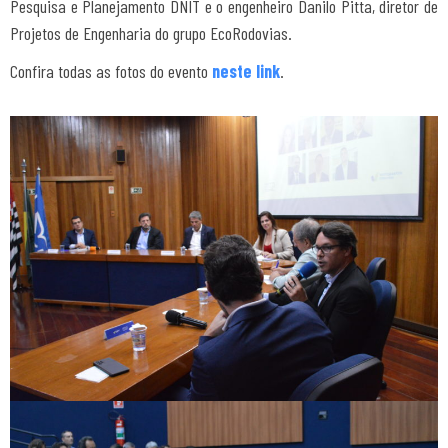
Pesquisa e Planejamento DNIT e o engenheiro Danilo Pitta, diretor de
Projetos de Engenharia do grupo EcoRodovias.
Confira todas as fotos do evento
neste link
.