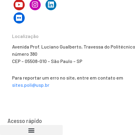
Localização
Avenida Prof. Luciano Gualberto, Travessa do Politécnico
número 380
CEP – 05508-010 – São Paulo – SP
Para reportar um erro no site, entre em contato em
sites.poli@usp.br
Acesso rápido