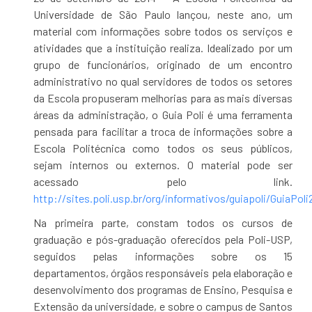
Universidade de São Paulo lançou, neste ano, um
material com informações sobre todos os serviços e
atividades que a instituição realiza. Idealizado por um
grupo de funcionários, originado de um encontro
administrativo no qual servidores de todos os setores
da Escola propuseram melhorias para as mais diversas
áreas da administração, o Guia Poli é uma ferramenta
pensada para facilitar a troca de informações sobre a
Escola Politécnica como todos os seus públicos,
sejam internos ou externos. O material pode ser
acessado pelo link.
http://sites.poli.usp.br/org/informativos/guiapoli/GuiaPoli
Na primeira parte, constam todos os cursos de
graduação e pós-graduação oferecidos pela Poli-USP,
seguidos pelas informações sobre os 15
departamentos, órgãos responsáveis pela elaboração e
desenvolvimento dos programas de Ensino, Pesquisa e
Extensão da universidade, e sobre o campus de Santos