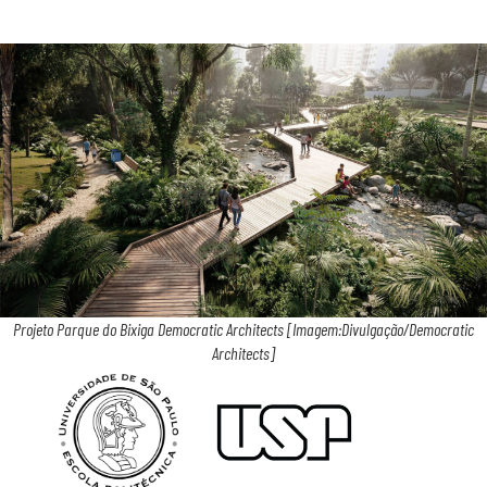
Projeto Parque do Bixiga Democratic Architects [Imagem:Divulgação/Democratic
Architects]