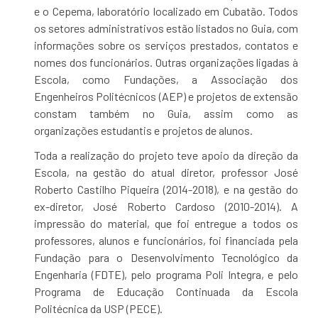
e o Cepema, laboratório localizado em Cubatão. Todos
os setores administrativos estão listados no Guia, com
informações sobre os serviços prestados, contatos e
nomes dos funcionários. Outras organizações ligadas à
Escola, como Fundações, a Associação dos
Engenheiros Politécnicos (AEP) e projetos de extensão
constam também no Guia, assim como as
organizações estudantis e projetos de alunos.
Toda a realização do projeto teve apoio da direção da
Escola, na gestão do atual diretor, professor José
Roberto Castilho Piqueira (2014-2018), e na gestão do
ex-diretor, José Roberto Cardoso (2010-2014). A
impressão do material, que foi entregue a todos os
professores, alunos e funcionários, foi financiada pela
Fundação para o Desenvolvimento Tecnológico da
Engenharia (FDTE), pelo programa Poli Integra, e pelo
Programa de Educação Continuada da Escola
Politécnica da USP (PECE).