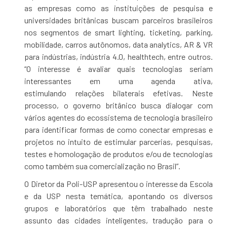
as empresas como as instituições de pesquisa e
universidades britânicas buscam parceiros brasileiros
nos segmentos de smart lighting, ticketing, parking,
mobilidade, carros autônomos, data analytics, AR & VR
para indústrias, indústria 4.0, healthtech, entre outros.
“O interesse é avaliar quais tecnologias seriam
interessantes em uma agenda ativa,
estimulando relações bilaterais efetivas. Neste
processo, o governo britânico busca dialogar com
vários agentes do ecossistema de tecnologia brasileiro
para identificar formas de como conectar empresas e
projetos no intuito de estimular parcerias, pesquisas,
testes e homologação de produtos e/ou de tecnologias
como também sua comercialização no Brasil”.
O Diretor da Poli-USP apresentou o interesse da Escola
e da USP nesta temática, apontando os diversos
grupos e laboratórios que têm trabalhado neste
assunto das cidades inteligentes, tradução para o