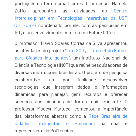
português do termo smart cities. O professor Marcelo
Zuffo apresentou as atividades do
Centro
Interdisciplinar em Tecnologias Interativas da USP
(CITI-USP)
, coordenado por ele, com as pesquisas em
IoT, e seu envolvimento com o tema Future Cities.
O professor Flávio Soares Correa da Silva apresentou
as atividades do projeto “
InterSCity – Internet do Futuro
para Cidades Inteligentes
”, um Instituto Nacional de
Ciência e Tecnologia (INCT) que reúne pesquisadores de
diversas instituições brasileiras. O projeto de pesquisa
colaborativo tem por finalidade desenvolver
tecnologias que integrem dados e informações
dinâmicas para planejar, gerir recursos e oferecer
serviços aos cidadãos de forma mais eficiente. O
professor Moacyr Martucci comentou a importância
das plataformas abertas como a
Rede Brasileira de
Cidades Inteligentes e Humanas
, na qual é
representante da Politécnica.