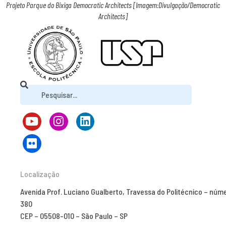
Projeto Parque do Bixiga Democratic Architects [Imagem:Divulgação/Democratic
Architects]
Localização
Avenida Prof. Luciano Gualberto, Travessa do Politécnico – núm
380
CEP – 05508-010 – São Paulo – SP