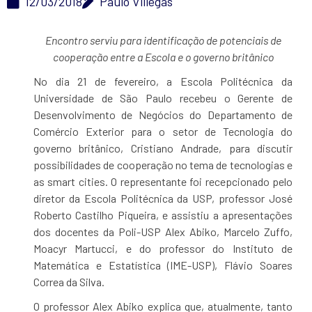
12/03/2018
Paulo Villegas
Encontro serviu para identificação de potenciais de
cooperação entre a Escola e o governo britânico
No dia 21 de fevereiro, a Escola Politécnica da
Universidade de São Paulo recebeu o Gerente de
Desenvolvimento de Negócios do Departamento de
Comércio Exterior para o setor de Tecnologia do
governo britânico, Cristiano Andrade, para discutir
possibilidades de cooperação no tema de tecnologias e
as smart cities. O representante foi recepcionado pelo
diretor da Escola Politécnica da USP, professor José
Roberto Castilho Piqueira, e assistiu a apresentações
dos docentes da Poli-USP Alex Abiko, Marcelo Zuffo,
Moacyr Martucci, e do professor do Instituto de
Matemática e Estatística (IME-USP), Flávio Soares
Correa da Silva.
O professor Alex Abiko explica que, atualmente, tanto