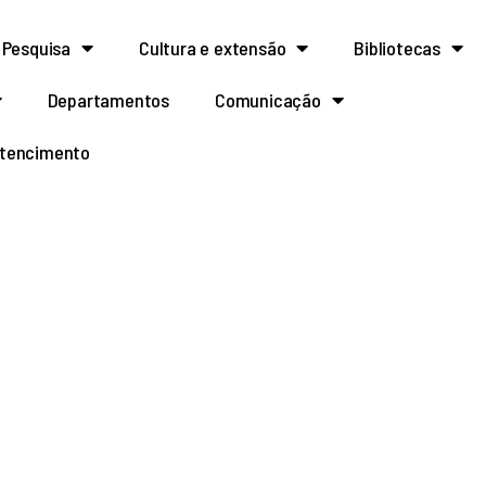
Pesquisa
Cultura e extensão
Bibliotecas
Departamentos
Comunicação
rtencimento