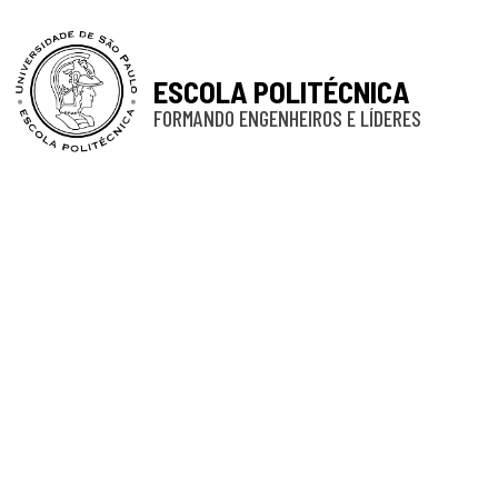
ESCOLA POLITÉCNICA
FORMANDO ENGENHEIROS E LÍDERES