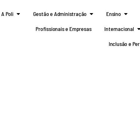
A Poli
Gestão e Administração
Ensino
Profissionais e Empresas
Internacional
Inclusão e Pe