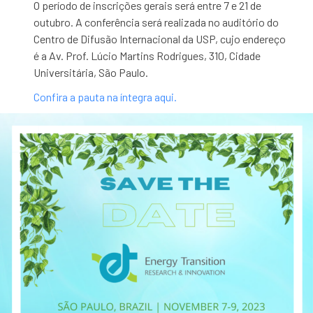
O período de inscrições gerais será entre 7 e 21 de
outubro. A conferência será realizada no auditório do
Centro de Difusão Internacional da USP, cujo endereço
é a Av. Prof. Lúcio Martins Rodrigues, 310, Cidade
Universitária, São Paulo.
Confira a pauta na íntegra aqui.