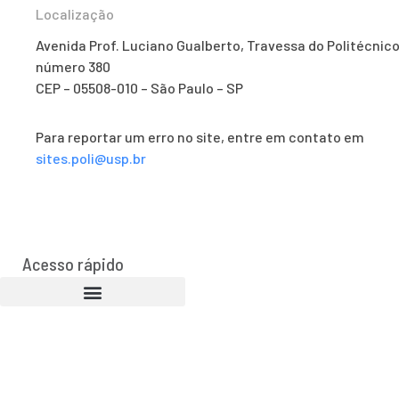
Localização
Avenida Prof. Luciano Gualberto, Travessa do Politécnico
número 380
CEP – 05508-010 – São Paulo – SP
Para reportar um erro no site, entre em contato em
sites.poli@usp.br
Acesso rápido