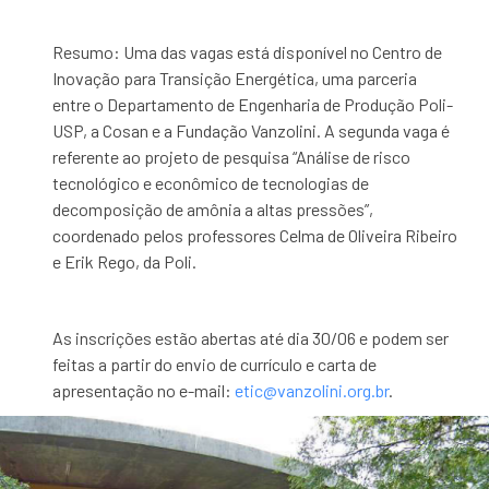
Resumo: Uma das vagas está disponível no Centro de
Inovação para Transição Energética, uma parceria
entre o Departamento de Engenharia de Produção Poli-
USP, a Cosan e a Fundação Vanzolini. A segunda vaga é
referente ao projeto de pesquisa “Análise de risco
tecnológico e econômico de tecnologias de
decomposição de amônia a altas pressões”,
coordenado pelos professores Celma de Oliveira Ribeiro
e Erik Rego, da Poli.
As inscrições estão abertas até dia 30/06 e podem ser
feitas a partir do envio de currículo e carta de
apresentação no e-mail:
etic@vanzolini.org.br
.