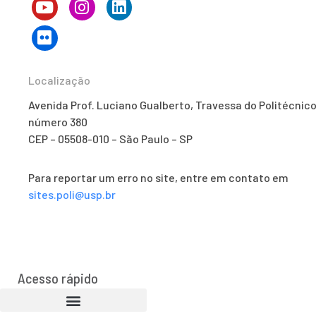
Localização
Avenida Prof. Luciano Gualberto, Travessa do Politécnico
número 380
CEP – 05508-010 – São Paulo – SP
Para reportar um erro no site, entre em contato em
sites.poli@usp.br
Acesso rápido