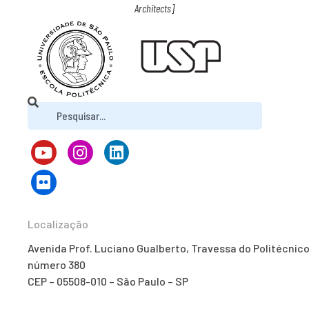
Architects]
Localização
Avenida Prof. Luciano Gualberto, Travessa do Politécnico
número 380
CEP – 05508-010 – São Paulo – SP