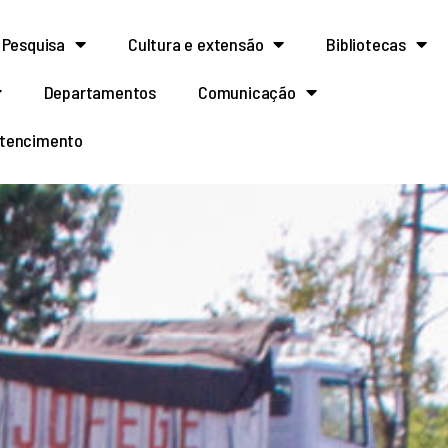
Pesquisa
Cultura e extensão
Bibliotecas
Departamentos
Comunicação
rtencimento