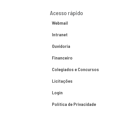
Acesso rápido
Webmail
Intranet
Ouvidoria
Financeiro
Colegiados e Concursos
Licitações
Login
Política de Privacidade