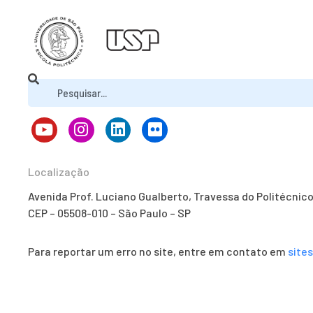
Localização
Avenida Prof. Luciano Gualberto, Travessa do Politécnic
CEP – 05508-010 – São Paulo – SP
Para reportar um erro no site, entre em contato em
site