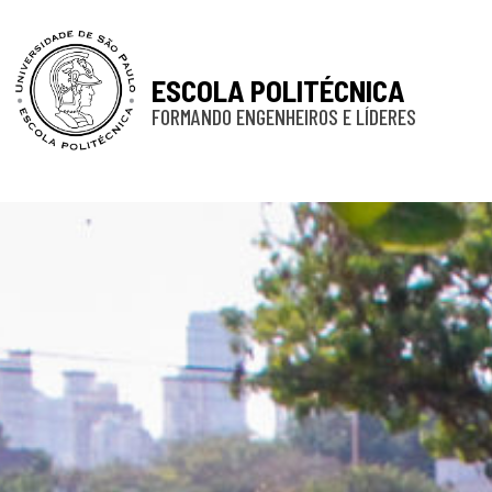
ESCOLA POLITÉCNICA
FORMANDO ENGENHEIROS E LÍDERES