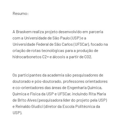
Resumo:
A Braskem realiza projeto desenvolvido em parceria
com a Universidade de São Paulo (USP) e a
Universidade Federal de São Carlos (UFSCar), focado na
criação de rotas tecnológicas para a produção de
hidrocarbonetos C2+ e álcoois a partir de CO2.
Os participantes da academia são pesquisadores de
doutorado e pós-doutorado, professores orientadores
e co-orientadores das áreas de Engenharia Química,
Química e Física da USP e UFSCar, incluindo Rita Maria
de Brito Alves (pesquisadora líder do projeto pela USP)
e Reinaldo Giudici (diretor da Escola Politécnica da
USP).