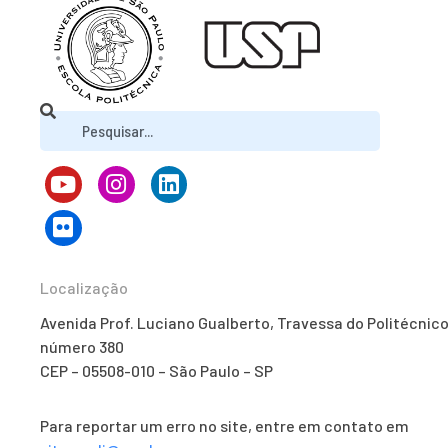
Localização
Avenida Prof. Luciano Gualberto, Travessa do Politécnico
número 380
CEP – 05508-010 – São Paulo – SP
Para reportar um erro no site, entre em contato em