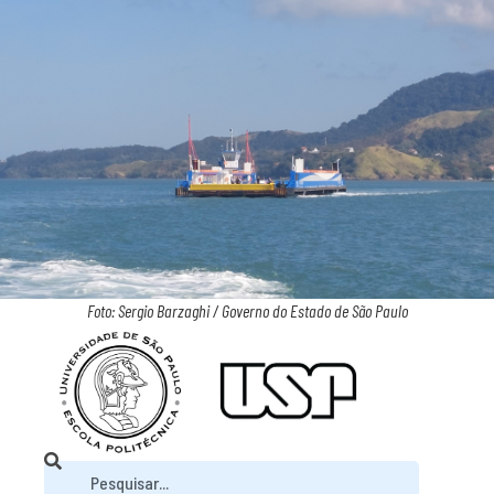
Foto: Sergio Barzaghi / Governo do Estado de São Paulo