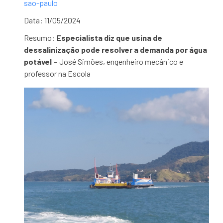
sao-paulo
Data: 11/05/2024
Resumo:
Especialista diz que usina de
dessalinização pode resolver a demanda por água
potável –
José Simões, engenheiro mecânico e
professor na Escola