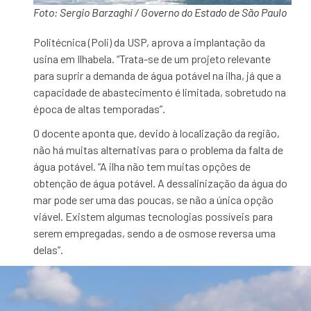
Foto: Sergio Barzaghi / Governo do Estado de São Paulo
Politécnica (Poli) da USP, aprova a implantação da
usina em Ilhabela. “Trata-se de um projeto relevante
para suprir a demanda de água potável na ilha, já que a
capacidade de abastecimento é limitada, sobretudo na
época de altas temporadas”.
O docente aponta que, devido à localização da região,
não há muitas alternativas para o problema da falta de
água potável. “A ilha não tem muitas opções de
obtenção de água potável. A dessalinização da água do
mar pode ser uma das poucas, se não a única opção
viável. Existem algumas tecnologias possíveis para
serem empregadas, sendo a de osmose reversa uma
delas”.