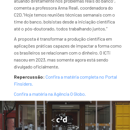
atuando diretamente nos problemas reais do banco”,
comenta a professora Anna Reali, coordenadora do
C2D.“Hoje temos reuniões técnicas semanais com o
time do banco, bolsistas desde a iniciação científica
até o pós-doutorado, todos trabalhando juntos.”
A proposta é transformar a produção científica em
aplicações práticas capazes de impactar a forma como
os brasileiros se relacionam com o dinheiro. O ICTi
nasceu em 2023, mas somente agora está sendo
divulgado oficialmente.
Repercussão:
Confira a matéria completa no Portal
Finsiders.
Confira a matéria na Agência O Globo.