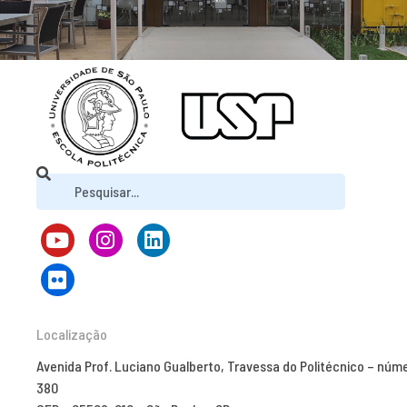
Localização
Avenida Prof. Luciano Gualberto, Travessa do Politécnico – núm
380