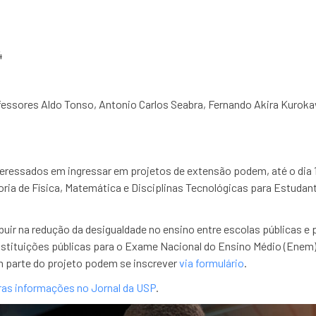
4
fessores Aldo Tonso, Antonio Carlos Seabra, Fernando Akira Kuroka
eressados em ingressar em projetos de extensão podem, até o dia 
ria de Física, Matemática e Disciplinas Tecnológicas para Estuda
uir na redução da desigualdade no ensino entre escolas públicas e
stituições públicas para o Exame Nacional do Ensino Médio (Enem) 
 parte do projeto podem se inscrever
via formulário
.
ras informações no Jornal da USP
.