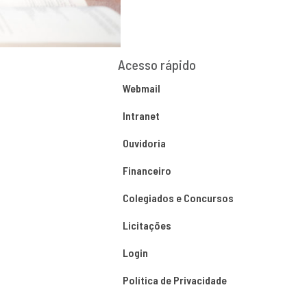
Acesso rápido
Webmail
Intranet
Ouvidoria
Financeiro
Colegiados e Concursos
Licitações
Login
Política de Privacidade