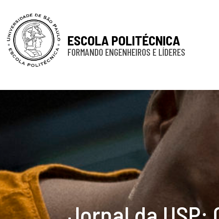
ESCOLA POLITÉCNICA
FORMANDO ENGENHEIROS E LÍDERES
Jornal da USP: