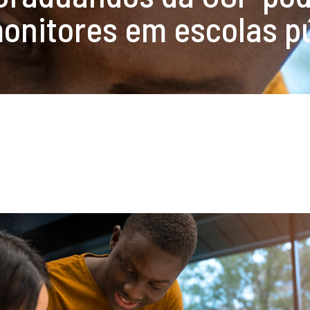
nitores em escolas púb