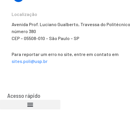
Localização
Avenida Prof. Luciano Gualberto, Travessa do Politécnico
número 380
CEP – 05508-010 – São Paulo – SP
Para reportar um erro no site, entre em contato em
sites.poli@usp.br
Acesso rápido