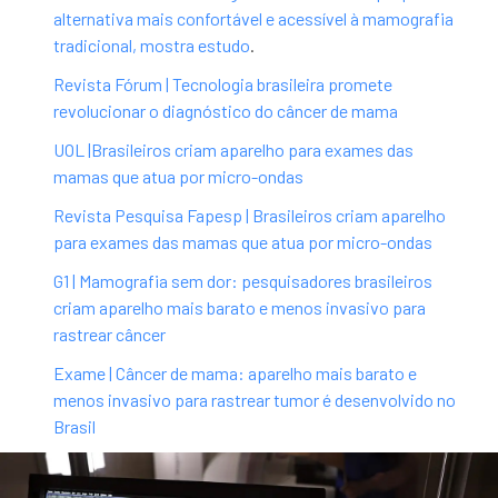
alternativa mais confortável e acessível à mamografia
tradicional, mostra estudo
.
Revista Fórum | Tecnologia brasileira promete
revolucionar o diagnóstico do câncer de mama
UOL |Brasileiros criam aparelho para exames das
mamas que atua por micro-ondas
Revista Pesquisa Fapesp | Brasileiros criam aparelho
para exames das mamas que atua por micro-ondas
G1 | Mamografia sem dor: pesquisadores brasileiros
criam aparelho mais barato e menos invasivo para
rastrear câncer
Exame | Câncer de mama: aparelho mais barato e
menos invasivo para rastrear tumor é desenvolvido no
Brasil