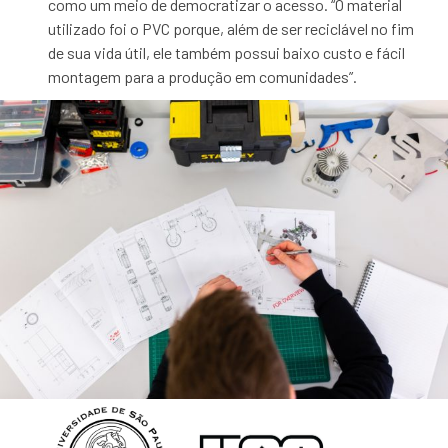
como um meio de democratizar o acesso.
“O material
utilizado foi o PVC porque, além de ser reciclável no fim
de sua vida útil, ele também possui baixo custo e fácil
montagem para a produção em comunidades”.