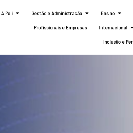
A Poli
Gestão e Administração
Ensino
Profissionais e Empresas
Internacional
Inclusão e Pe