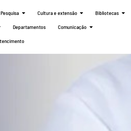
Pesquisa
Cultura e extensão
Bibliotecas
Departamentos
Comunicação
rtencimento