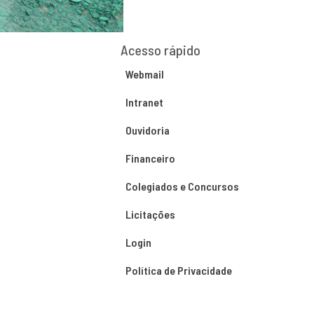
Acesso rápido
Webmail
Intranet
Ouvidoria
Financeiro
Colegiados e Concursos
Licitações
Login
Política de Privacidade