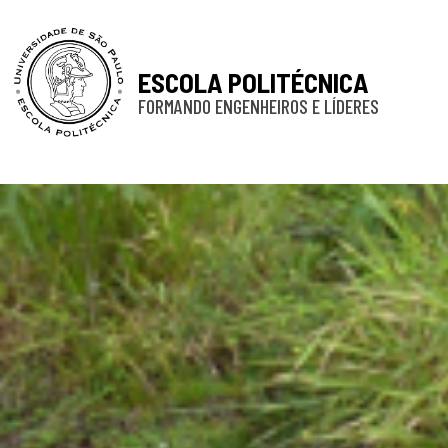
ESCOLA POLITÉCNICA
FORMANDO ENGENHEIROS E LÍDERES