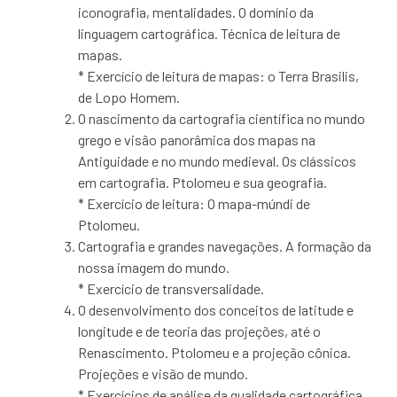
iconografia, mentalidades. O domínio da
linguagem cartográfica. Técnica de leitura de
mapas.
* Exercício de leitura de mapas: o Terra Brasilis,
de Lopo Homem.
O nascimento da cartografia científica no mundo
grego e visão panorâmica dos mapas na
Antiguidade e no mundo medieval. Os clássicos
em cartografia. Ptolomeu e sua geografia.
* Exercício de leitura: O mapa-múndi de
Ptolomeu.
Cartografia e grandes navegações. A formação da
nossa imagem do mundo.
* Exercício de transversalidade.
O desenvolvimento dos conceitos de latitude e
longitude e de teoria das projeções, até o
Renascimento. Ptolomeu e a projeção cônica.
Projeções e visão de mundo.
* Exercícios de análise da qualidade cartográfica