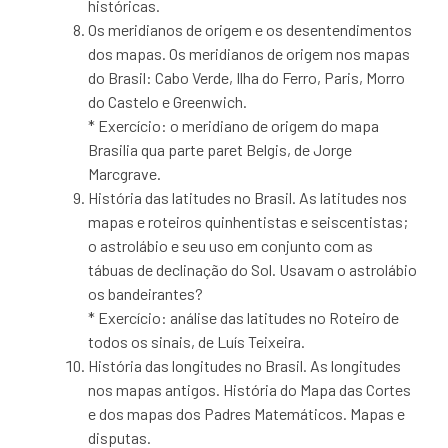
históricas.
Os meridianos de origem e os desentendimentos
dos mapas. Os meridianos de origem nos mapas
do Brasil: Cabo Verde, Ilha do Ferro, Paris, Morro
do Castelo e Greenwich.
* Exercício: o meridiano de origem do mapa
Brasilia qua parte paret Belgis, de Jorge
Marcgrave.
História das latitudes no Brasil. As latitudes nos
mapas e roteiros quinhentistas e seiscentistas;
o astrolábio e seu uso em conjunto com as
tábuas de declinação do Sol. Usavam o astrolábio
os bandeirantes?
* Exercício: análise das latitudes no Roteiro de
todos os sinais, de Luís Teixeira.
História das longitudes no Brasil. As longitudes
nos mapas antigos. História do Mapa das Cortes
e dos mapas dos Padres Matemáticos. Mapas e
disputas.