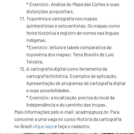
* Exercício: Análise do Mapa das Cortes e suas
distorções propositais.
Toponímia e cartografia nos mapas
quinhentistas e seiscentistas. Os mapas como
fonte histórica e registro de nomes nas línguas
indígenas.
*Exercício: leitura e tabela comparativa da
toponímia dos mapas: Terra Brasilis de Luís
Teixeira.
A cartografia digital como ferramenta da
cartografia histórica. Exemplos de aplicação.
Apresentação de programas de cartografia digital
e suas possibilidades.
* Exercício: a localização precisa do local da
Independência e do caminho das tropas.
Mais informações pelo e-mail:
acadmp@usp.br
. Para
concorrer a uma vaga no curso História da cartografia
no Brasil
clique aqui
e faça o cadastro.