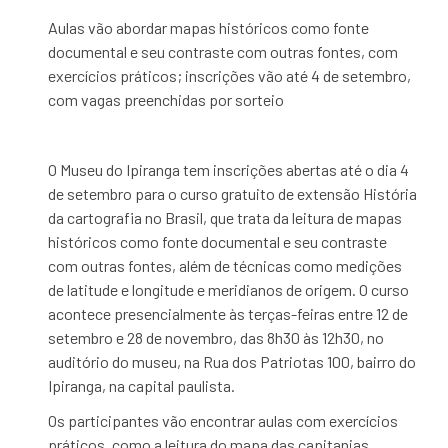
Aulas vão abordar mapas históricos como fonte
documental e seu contraste com outras fontes, com
exercícios práticos; inscrições vão até 4 de setembro,
com vagas preenchidas por sorteio
O Museu do Ipiranga tem inscrições abertas até o dia 4
de setembro para o curso gratuito de extensão História
da cartografia no Brasil, que trata da leitura de mapas
históricos como fonte documental e seu contraste
com outras fontes, além de técnicas como medições
de latitude e longitude e meridianos de origem. O curso
acontece presencialmente às terças-feiras entre 12 de
setembro e 28 de novembro, das 8h30 às 12h30, no
auditório do museu, na Rua dos Patriotas 100, bairro do
Ipiranga, na capital paulista.
Os participantes vão encontrar aulas com exercícios
práticos, como a leitura do mapa das capitanias