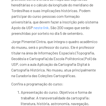
hereditárias e o cálculo da longitude do meridiano de
Tordesilhas e suas implicações históricas. Podem
participar do curso pessoas com formação
universitária, que devem fazer a inscrição pelo sistema
Apolo da USP
neste link
. São 200 vagas que serão
preenchidas por sorteio no dia 5 de setembro.
Jorge Pimentel Cintra, que integra o quadro acadêmico
do museu, será o professor do curso. Ele é professor
titular na área de Informações Espaciais (Topografia,
Geodésia e Cartografia) da Escola Politécnica (Poli) da
USP, com a aula Aplicação da Cartografia Digital à
Cartografia Histórica. No museu, atua principalmente
na Curadoria das Coleções Cartográficas.
Confira a programação do curso:
Apresentação do curso. Objetivos e forma de
trabalhar. A transversalidade da cartografia:
literatura, história, astronomia, navegação,