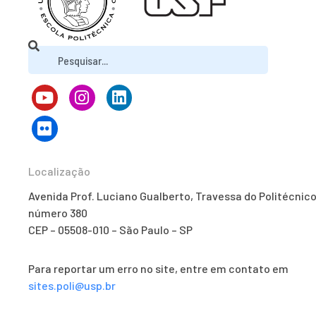
Localização
Avenida Prof. Luciano Gualberto, Travessa do Politécnico
número 380
CEP – 05508-010 – São Paulo – SP
Para reportar um erro no site, entre em contato em
sites.poli@usp.br