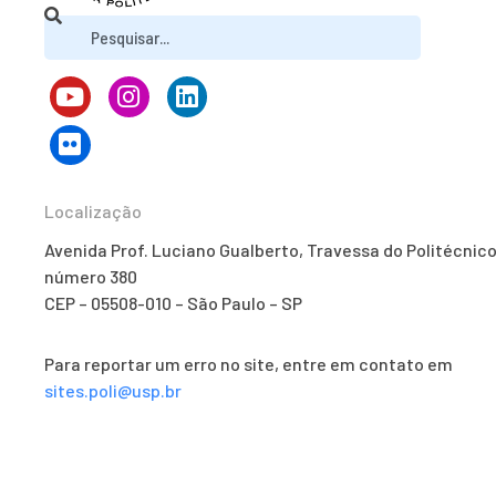
Localização
Avenida Prof. Luciano Gualberto, Travessa do Politécnico
número 380
CEP – 05508-010 – São Paulo – SP
Para reportar um erro no site, entre em contato em
sites.poli@usp.br