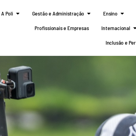
A Poli
Gestão e Administração
Ensino
Profissionais e Empresas
Internacional
Inclusão e Pe