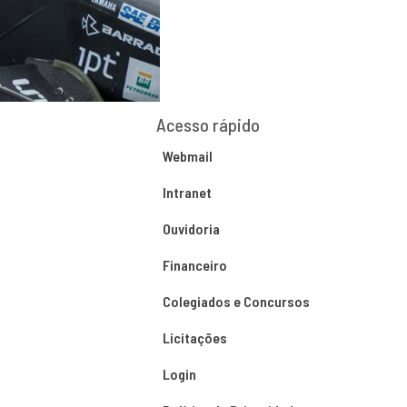
Acesso rápido
Webmail
Intranet
Ouvidoria
Financeiro
Colegiados e Concursos
Licitações
Login