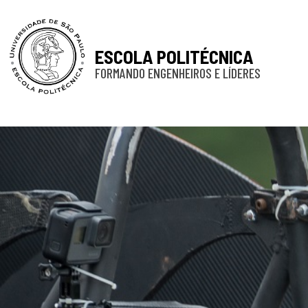
ESCOLA POLITÉCNICA
FORMANDO ENGENHEIROS E LÍDERES