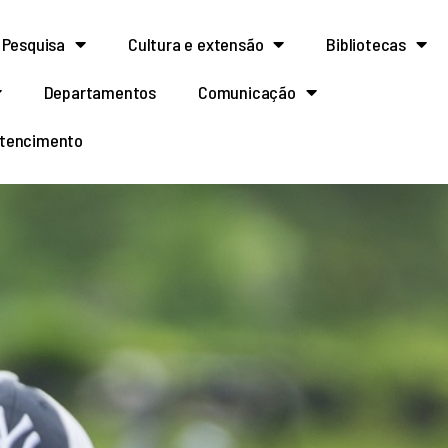
Pesquisa
Cultura e extensão
Bibliotecas
Departamentos
Comunicação
rtencimento