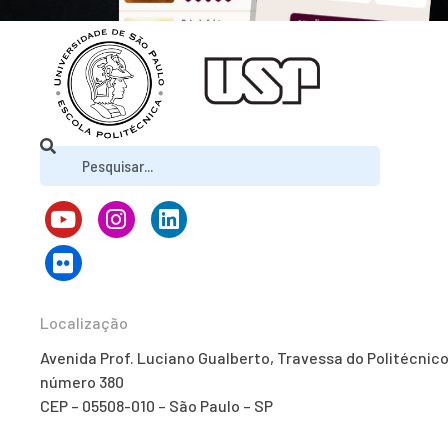
Localização
Avenida Prof. Luciano Gualberto, Travessa do Politécnico
número 380
CEP – 05508-010 – São Paulo – SP