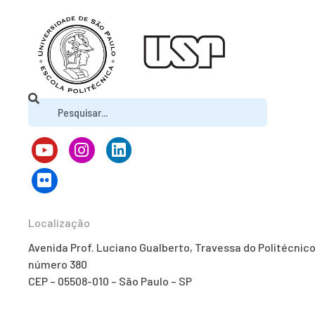
Localização
Avenida Prof. Luciano Gualberto, Travessa do Politécnico
número 380
CEP – 05508-010 – São Paulo – SP