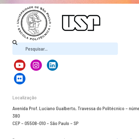
Localização
Avenida Prof. Luciano Gualberto, Travessa do Politécnico – núm
380
CEP – 05508-010 – São Paulo – SP