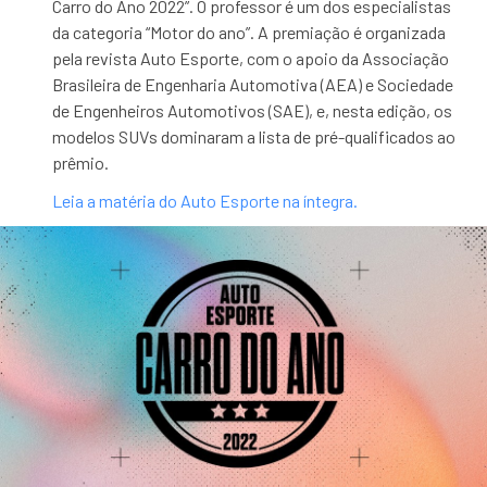
Carro do Ano 2022”. O professor é um dos especialistas
da categoria “Motor do ano”. A premiação é organizada
pela revista Auto Esporte, com o apoio da Associação
Brasileira de Engenharia Automotiva (AEA) e Sociedade
de Engenheiros Automotivos (SAE), e, nesta edição, os
modelos SUVs dominaram a lista de pré-qualificados ao
prêmio.
Leia a matéria do Auto Esporte na íntegra.