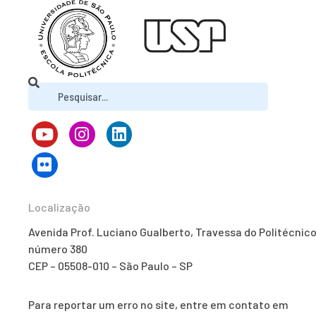
Localização
Avenida Prof. Luciano Gualberto, Travessa do Politécnico
número 380
CEP – 05508-010 – São Paulo – SP
Para reportar um erro no site, entre em contato em