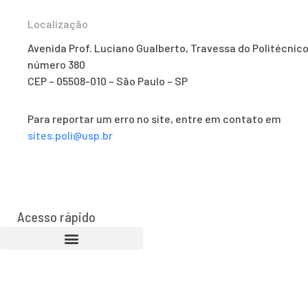
Localização
Avenida Prof. Luciano Gualberto, Travessa do Politécnico
número 380
CEP – 05508-010 – São Paulo – SP
Para reportar um erro no site, entre em contato em
sites.poli@usp.br
Acesso rápido