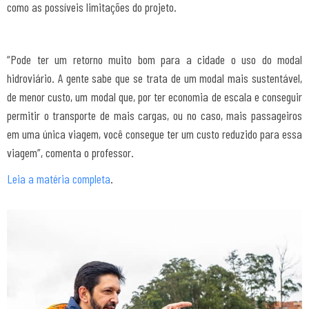
como as possíveis limitações do projeto.
“Pode ter um retorno muito bom para a cidade o uso do modal
hidroviário. A gente sabe que se trata de um modal mais sustentável,
de menor custo, um modal que, por ter economia de escala e conseguir
permitir o transporte de mais cargas, ou no caso, mais passageiros
em uma única viagem, você consegue ter um custo reduzido para essa
viagem”, comenta o professor.
Leia a matéria completa
.