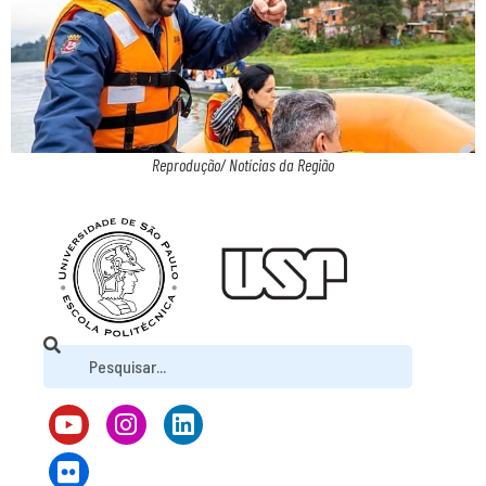
Reprodução/ Notícias da Região