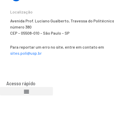
Localização
Avenida Prof. Luciano Gualberto, Travessa do Politécnico
número 380
CEP – 05508-010 – São Paulo – SP
Para reportar um erro no site, entre em contato em
sites.poli@usp.br
Acesso rápido