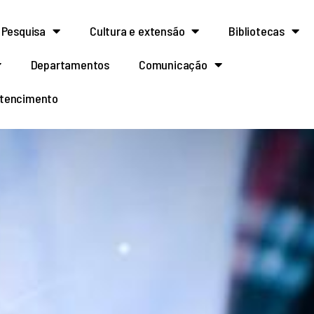
Pesquisa
Cultura e extensão
Bibliotecas
Departamentos
Comunicação
rtencimento