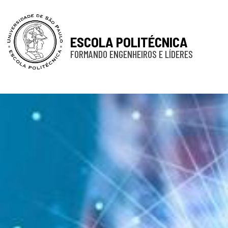
ESCOLA POLITÉCNICA
FORMANDO ENGENHEIROS E LÍDERES