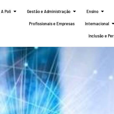
A Poli
Gestão e Administração
Ensino
Profissionais e Empresas
Internacional
Inclusão e Pe