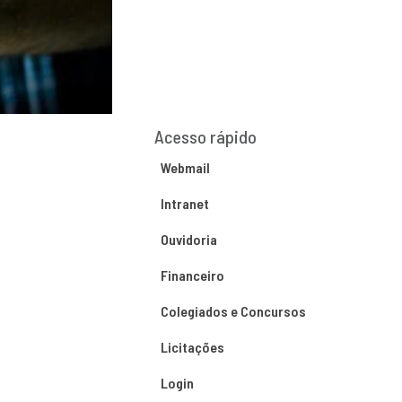
Acesso rápido
Webmail
Intranet
Ouvidoria
Financeiro
Colegiados e Concursos
Licitações
Login