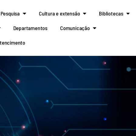
Pesquisa
Cultura e extensão
Bibliotecas
Departamentos
Comunicação
rtencimento