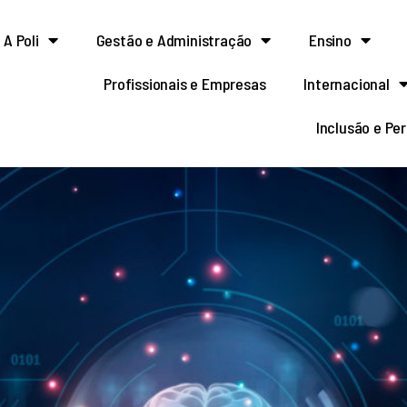
A Poli
Gestão e Administração
Ensino
Profissionais e Empresas
Internacional
Inclusão e Pe