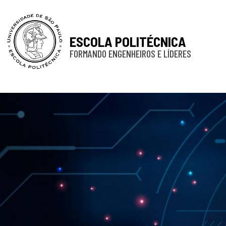
ESCOLA POLITÉCNICA
FORMANDO ENGENHEIROS E LÍDERES