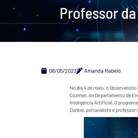
Professor da
08/05/2023
Amanda Rabelo
No dia 4 de maio, o Observatório
Cozman, do Departamento de Engen
Inteligência Artificial.
O programa 
Dunker, psicanalista e professor 