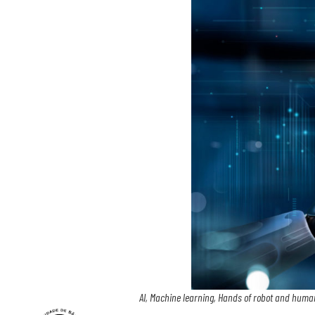
AI, Machine learning, Hands of robot and human t