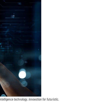
telligence technology, innovation for futuristic.