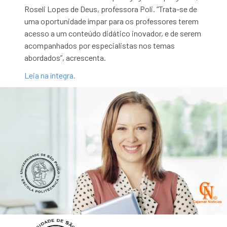
Roseli Lopes de Deus, professora Poli. “Trata-se de
uma oportunidade ímpar para os professores terem
acesso a um conteúdo didático inovador, e de serem
acompanhados por especialistas nos temas
abordados”, acrescenta.
Leia na íntegra.