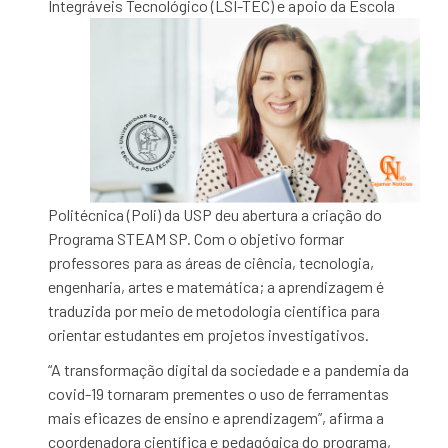
Integráveis
Tecnológico (LSI-TEC) e apoio da Escola
Politécnica (Poli) da USP
deu abertura a criação do
Programa STEAM SP. Com o objetivo formar
professores para as áreas de ciência, tecnologia,
engenharia, artes e matemática; a aprendizagem é
traduzida por meio de metodologia científica para
orientar estudantes em projetos investigativos.
“A transformação digital da sociedade e a pandemia da
covid-19 tornaram prementes o uso de ferramentas
mais eficazes de ensino e aprendizagem”, afirma a
coordenadora científica e pedagógica do programa,