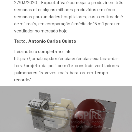
27/03/2020 – Expectativa é começar a produzir em três
semanas e ter alguns milhares produzidos em cinco
semanas para unidades hospitalares; custo estimado é
de mil reais, em comparação à média de 15 mil para um
ventilador no mercado hoje
Texto:
Antonio Carlos Quinto
Leia notícia completa no link
https://jornal.usp.br/ciencias/ciencias-exatas-e-da-
terra/projeto-da-poli-permite-construir-ventiladores-
pulmonares-15-vezes-mais-baratos-em-tempo-
recorde/