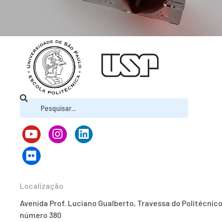
Localização
Avenida Prof. Luciano Gualberto, Travessa do Politécnico
número 380