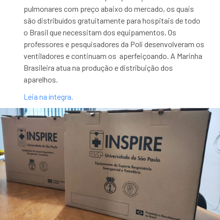
pulmonares com preço abaixo do mercado, os quais
são distribuídos gratuitamente para hospitais de todo
o Brasil que necessitam dos equipamentos. Os
professores e pesquisadores da Poli desenvolveram os
ventiladores e continuam os aperfeiçoando. A Marinha
Brasileira atua na produção e distribuição dos
aparelhos.
Leia na íntegra.