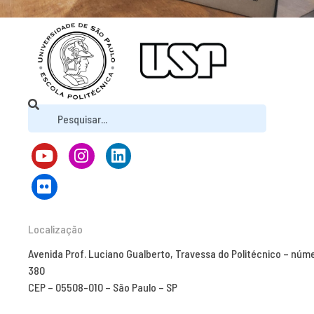
Localização
Avenida Prof. Luciano Gualberto, Travessa do Politécnico – núm
380
CEP – 05508-010 – São Paulo – SP