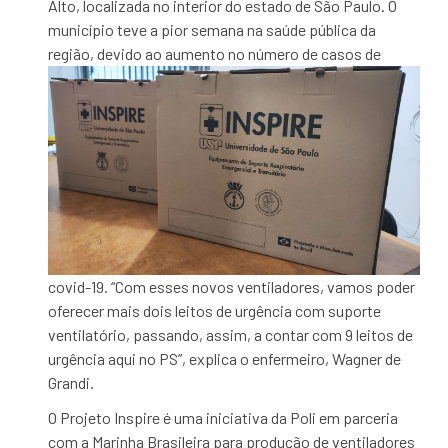
Alto, localizada no interior do estado de São Paulo. O
município teve a pior semana na saúde pública da
região, devido ao
aumento no número de casos de
covid-19. “Com esses novos ventiladores, vamos poder
oferecer mais dois leitos de urgência com suporte
ventilatório, passando, assim, a contar com 9 leitos de
urgência aqui no PS”, explica o enfermeiro, Wagner de
Grandi.
O Projeto Inspire é uma iniciativa da Poli em parceria
com a Marinha Brasileira para produção de ventiladores