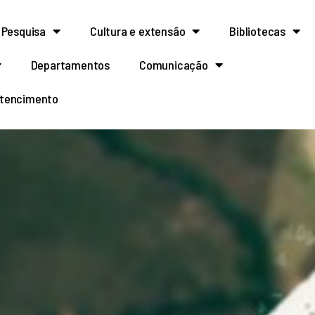
Pesquisa
Cultura e extensão
Bibliotecas
Departamentos
Comunicação
rtencimento