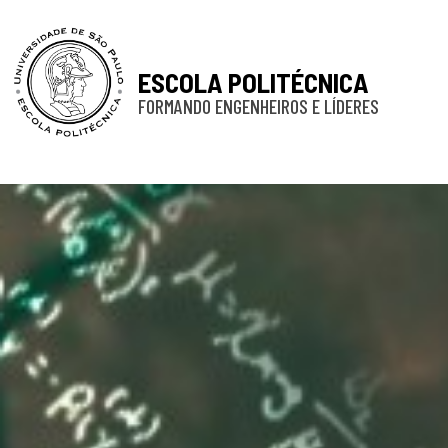
ESCOLA POLITÉCNICA
FORMANDO ENGENHEIROS E LÍDERES