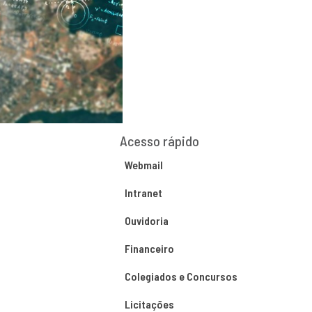
Acesso rápido
Webmail
Intranet
Ouvidoria
Financeiro
Colegiados e Concursos
Licitações