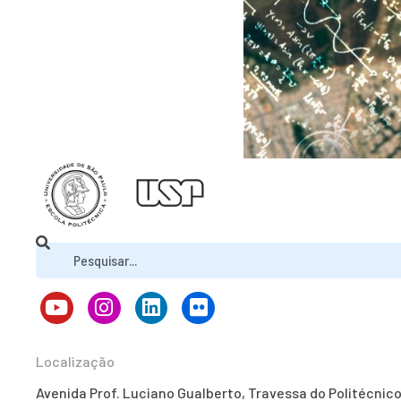
Localização
Avenida Prof. Luciano Gualberto, Travessa do Politécnic