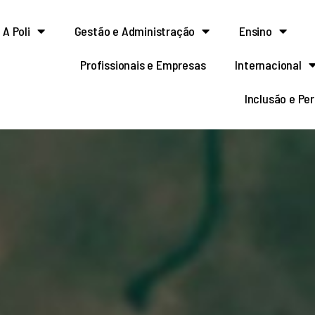
A Poli
Gestão e Administração
Ensino
Profissionais e Empresas
Internacional
Inclusão e Pe