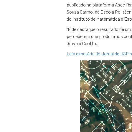
publicado na plataforma Asce libr
Souza Carmo, da Escola Politécnic
do Instituto de Matemática e Est
“É de destaque o resultado de um 
perceberem que produzimos conh
Giovani Ceotto.
Leia a matéria do Jornal da USP n